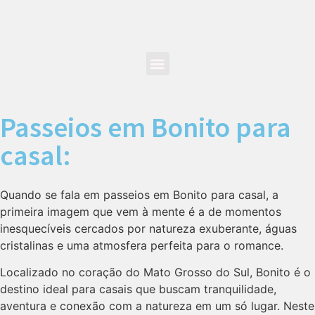
Passeios em Bonito para
casal:
Quando se fala em passeios em Bonito para casal, a
primeira imagem que vem à mente é a de momentos
inesquecíveis cercados por natureza exuberante, águas
cristalinas e uma atmosfera perfeita para o romance.
Localizado no coração do Mato Grosso do Sul, Bonito é o
destino ideal para casais que buscam tranquilidade,
aventura e conexão com a natureza em um só lugar. Neste