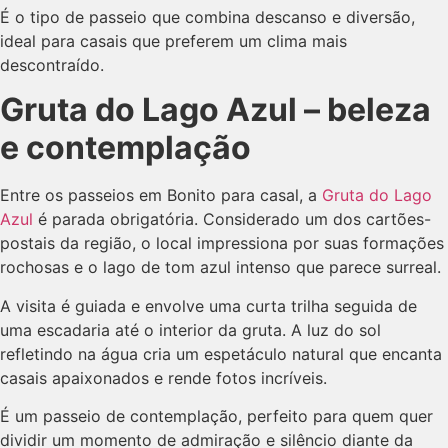
É o tipo de passeio que combina descanso e diversão,
ideal para casais que preferem um clima mais
descontraído.
Gruta do Lago Azul – beleza
e contemplação
Entre os passeios em Bonito para casal, a
Gruta do Lago
Azul
é parada obrigatória. Considerado um dos cartões-
postais da região, o local impressiona por suas formações
rochosas e o lago de tom azul intenso que parece surreal.
A visita é guiada e envolve uma curta trilha seguida de
uma escadaria até o interior da gruta. A luz do sol
refletindo na água cria um espetáculo natural que encanta
casais apaixonados e rende fotos incríveis.
É um passeio de contemplação, perfeito para quem quer
dividir um momento de admiração e silêncio diante da