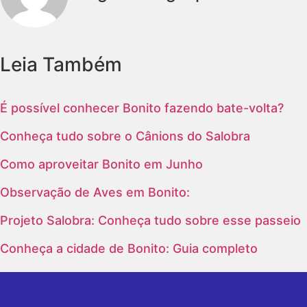
Leia Também
É possível conhecer Bonito fazendo bate-volta?
Conheça tudo sobre o Cânions do Salobra
Como aproveitar Bonito em Junho
Observação de Aves em Bonito:
Projeto Salobra: Conheça tudo sobre esse passeio
Conheça a cidade de Bonito: Guia completo