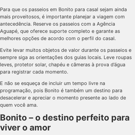
Para que os passeios em Bonito para casal sejam ainda
mais proveitosos, é importante planejar a viagem com
antecedência. Reserve os passeios com a Agência
Aguapé, que oferece suporte completo e garante as
melhores opções de acordo com o perfil do casal.
Evite levar muitos objetos de valor durante os passeios e
sempre siga as orientações dos guias locais. Leve roupas
leves, protetor solar, chapéu e câmeras à prova d’água
para registrar cada momento.
E não se esqueça de incluir um tempo livre na
programação, pois Bonito é também um destino para
desacelerar e apreciar o momento presente ao lado de
quem você ama.
Bonito – o destino perfeito para
viver o amor