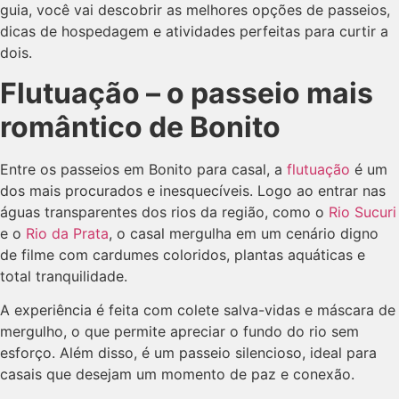
guia, você vai descobrir as melhores opções de passeios,
dicas de hospedagem e atividades perfeitas para curtir a
dois.
Flutuação – o passeio mais
romântico de Bonito
Entre os passeios em Bonito para casal, a
flutuação
é um
dos mais procurados e inesquecíveis. Logo ao entrar nas
águas transparentes dos rios da região, como o
Rio Sucuri
e o
Rio da Prata
, o casal mergulha em um cenário digno
de filme com cardumes coloridos, plantas aquáticas e
total tranquilidade.
A experiência é feita com colete salva-vidas e máscara de
mergulho, o que permite apreciar o fundo do rio sem
esforço. Além disso, é um passeio silencioso, ideal para
casais que desejam um momento de paz e conexão.