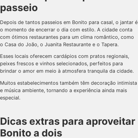
passeio
Depois de tantos passeios em Bonito para casal, o jantar é
o momento de encerrar o dia com estilo. A cidade conta
com ótimos restaurantes para um clima romântico, como
o Casa do João, o Juanita Restaurante e o Tapera.
Esses locais oferecem cardápios com pratos regionais,
peixes frescos e vinhos selecionados, perfeitos para
brindar o amor em meio à atmosfera tranquila da cidade.
Muitos estabelecimentos também têm decoração intimista
e música ambiente, tornando a experiência ainda mais
especial.
Dicas extras para aproveitar
Bonito a dois