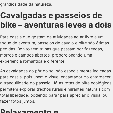
grandiosidade da natureza.
Cavalgadas e passeios de
bike – aventuras leves a dois
Para casais que gostam de atividades ao ar livre e um
toque de aventura, passeios de cavalo e bike são ótimas
pedidas. Bonito tem trilhas que passam por fazendas,
morros e campos abertos, proporcionando uma
experiência romântica e diferente.
As cavalgadas ao pôr do sol são especialmente indicadas
para casais, pois unem o visual encantador do entardecer
à tranquilidade do passeio. Já as rotas de bike ecológicas
permitem explorar trechos rurais e mirantes naturais com
total liberdade, podendo parar para apreciar o visual ou
fazer fotos juntos.
Relaxamento e