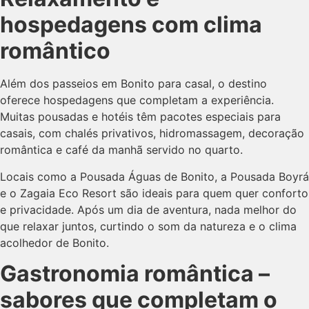
hospedagens com clima
romântico
Além dos passeios em Bonito para casal, o destino
oferece hospedagens que completam a experiência.
Muitas pousadas e hotéis têm pacotes especiais para
casais, com chalés privativos, hidromassagem, decoração
romântica e café da manhã servido no quarto.
Locais como a Pousada Águas de Bonito, a Pousada Boyrá
e o Zagaia Eco Resort são ideais para quem quer conforto
e privacidade. Após um dia de aventura, nada melhor do
que relaxar juntos, curtindo o som da natureza e o clima
acolhedor de Bonito.
Gastronomia romântica –
sabores que completam o