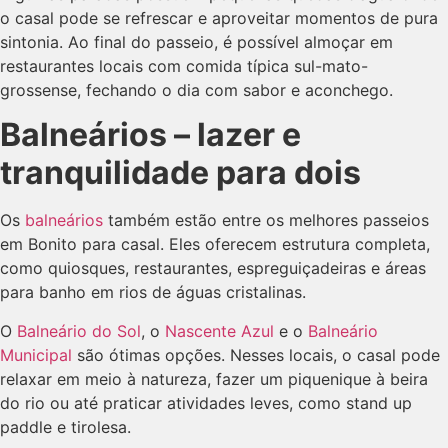
o casal pode se refrescar e aproveitar momentos de pura
sintonia. Ao final do passeio, é possível almoçar em
restaurantes locais com comida típica sul-mato-
grossense, fechando o dia com sabor e aconchego.
Balneários – lazer e
tranquilidade para dois
Os
balneários
também estão entre os melhores passeios
em Bonito para casal. Eles oferecem estrutura completa,
como quiosques, restaurantes, espreguiçadeiras e áreas
para banho em rios de águas cristalinas.
O
Balneário do Sol
, o
Nascente Azul
e o
Balneário
Municipal
são ótimas opções. Nesses locais, o casal pode
relaxar em meio à natureza, fazer um piquenique à beira
do rio ou até praticar atividades leves, como stand up
paddle e tirolesa.