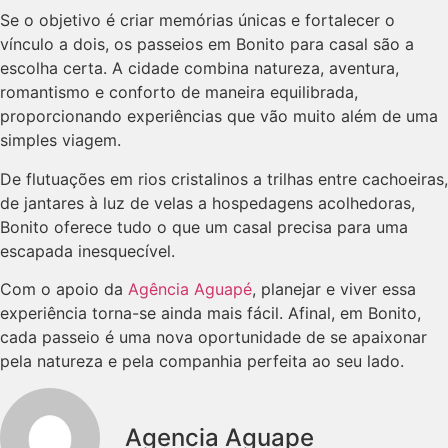
Se o objetivo é criar memórias únicas e fortalecer o
vínculo a dois, os passeios em Bonito para casal são a
escolha certa. A cidade combina natureza, aventura,
romantismo e conforto de maneira equilibrada,
proporcionando experiências que vão muito além de uma
simples viagem.
De flutuações em rios cristalinos a trilhas entre cachoeiras,
de jantares à luz de velas a hospedagens acolhedoras,
Bonito oferece tudo o que um casal precisa para uma
escapada inesquecível.
Com o apoio da
Agência Aguapé
, planejar e viver essa
experiência torna-se ainda mais fácil. Afinal, em Bonito,
cada passeio é uma nova oportunidade de se apaixonar
pela natureza e pela companhia perfeita ao seu lado.
Agencia Aguape