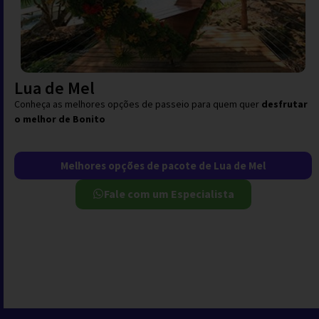
Lua de Mel
Conheça as melhores opções de passeio para quem quer
desfrutar
o melhor de Bonito
Melhores opções de pacote de Lua de Mel
Fale com um Especialista