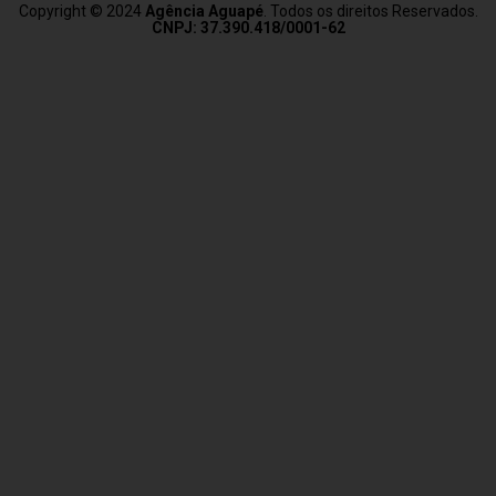
Copyright © 2024
Agência Aguapé
. Todos os direitos Reservados.
CNPJ: 37.390.418/0001-62