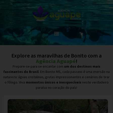
Explore as maravilhas de Bonito com a
Agência Aguapé
!
Prepare-se para se encantar com
um dos destinos mais
fascinantes do Brasil
. Em Bonito MS, cada passeio é uma imersão na
natureza: águas cristalinas, grutas impressionantes e cenários de tirar
o fôlego. Viva
momentos únicos e inesquecíveis
neste verdadeiro
paraíso no coração do país!