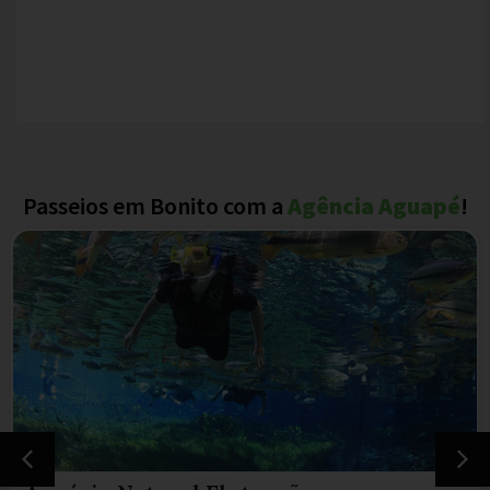
Passeios em Bonito com a
Agência Aguapé
!