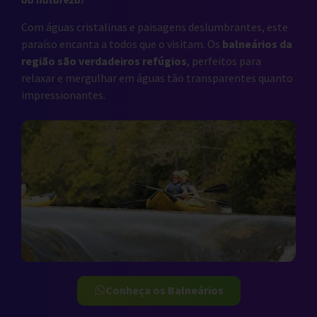
Com águas cristalinas e paisagens deslumbrantes, este
paraíso encanta a todos que o visitam. Os
balneários da
região são verdadeiros refúgios
, perfeitos para
relaxar e mergulhar em águas tão transparentes quanto
impressionantes.
Conheça os Balneários