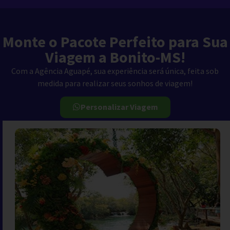
Monte o Pacote Perfeito para Sua
Viagem a Bonito-MS!
Com a Agência Aguapé, sua experiência será única, feita sob
medida para realizar seus sonhos de viagem!
Personalizar Viagem