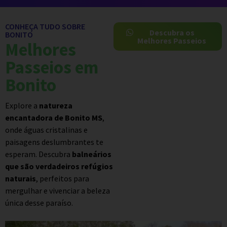
CONHEÇA TUDO SOBRE
Descubra os
BONITO
Melhores Passeios
Melhores
Passeios em
Bonito
Explore a
natureza
encantadora de Bonito MS
,
onde águas cristalinas e
paisagens deslumbrantes te
esperam. Descubra
balneários
que são verdadeiros refúgios
naturais
, perfeitos para
mergulhar e vivenciar a beleza
única desse paraíso.