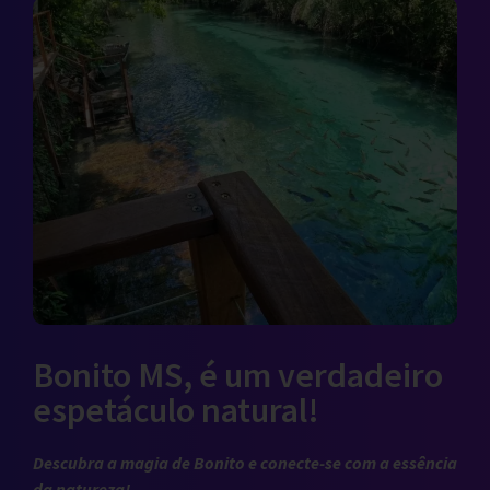
Bonito MS, é um verdadeiro
espetáculo natural!
Descubra a magia de Bonito e conecte-se com a essência
da natureza!